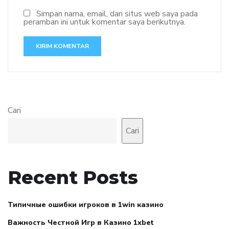
Simpan nama, email, dan situs web saya pada
peramban ini untuk komentar saya berikutnya.
Cari
Cari
Recent Posts
Типичные ошибки игроков в 1win казино
Важность Честной Игр в Казино 1xbet