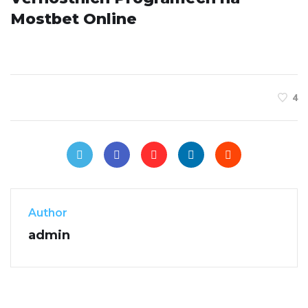
Mostbet Online
4
Author
admin