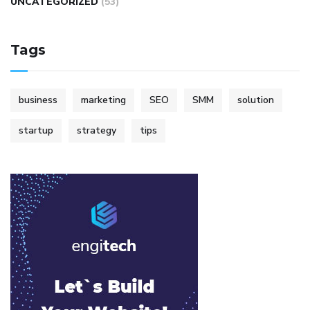
UNCATEGORIZED
(53)
Tags
business
marketing
SEO
SMM
solution
startup
strategy
tips