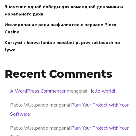
Значение одной победы для командной динамики и
морального духа
Исследование роли аффилиатов в зеркале Pinco
Casino
Korzyści z korzystania z mostbet pl przy zakładach na
żywo
Recent Comments
A WordPress Commenter
mengenai
Hello world!
Pablo Villalpando
mengenai
Plan Your Project with Your
Software
Pablo Villalpando
mengenai
Plan Your Project with Your